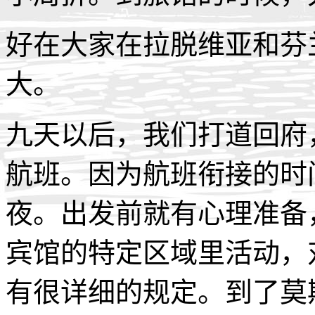
好在大家在拉脱维亚和芬
大。
九天以后，我们打道回府
航班。因为航班衔接的时
夜。出发前就有心理准备
宾馆的特定区域里活动，
有很详细的规定。到了莫