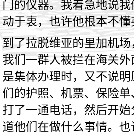
门的仪器。我着急地说我
动于衷，也许他根本不懂
到了拉脱维亚的里加机场
我们一群人被拦在海关外
是集体办理时，又不说明
们的护照、机票、保险单
打了一通电话，然后开始
道他们在做什么事情。也