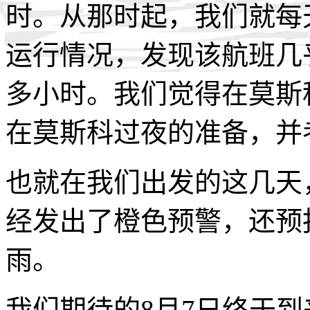
时。从那时起，我们就每
运行情况，发现该航班几
多小时。我们觉得在莫斯
在莫斯科过夜的准备，并
也就在我们出发的这几天
经发出了橙色预警，还预
雨。
我们期待的8月7日终于