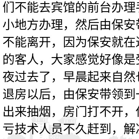
们不能去宾馆的前台办理
小地方办理，然后由保安
不能离开，因为保安就在
的客人，大家感觉好像是
夜过去了，早晨起来自然
退房以后，由保安带领到
出来抽烟，房门打不开，
亏技术人员不久赶到，解