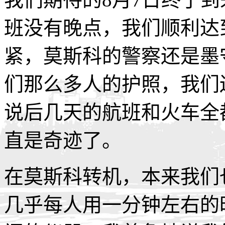
班没有晚点，我们顺利达
紧，莫斯科的警察还是墨
们那么多人的护照，我们
说后几天的航班和火车全
直是奇迹了。
在莫斯科转机，本来我们
几乎每人用一分钟左右的