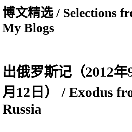
博文精选 / Selections f
My Blogs
出俄罗斯记（2012年
月12日） / Exodus fr
Russia