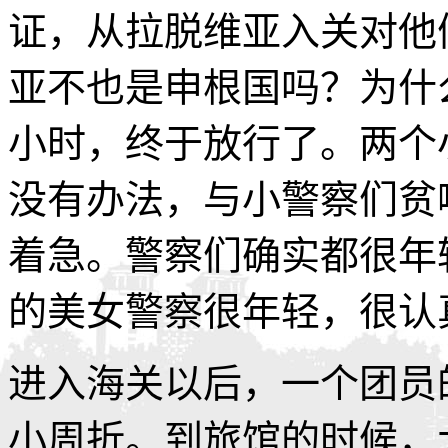
证，从拉脱维亚入关对他
亚不也是申根国吗？为什
小时，终于放行了。两个
没有办法，与小警察们贫
着急。警察们确实都很年
的美女警察很年轻，很认
进入海关以后，一个团员
小周折。到旅馆的时候，