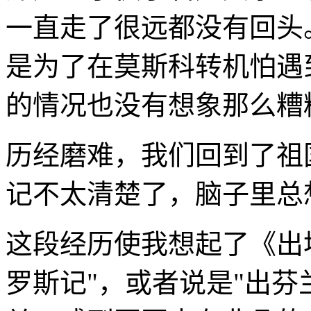
一直走了很远都没有回头
是为了在莫斯科转机怕遇
的情况也没有想象那么糟
历经磨难，我们回到了祖
记不太清楚了，脑子里总
这段经历使我想起了《出
罗斯记"，或者说是"出芬