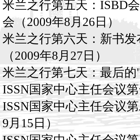
米兰之行第五天：ISBD会
会（2009年8月26日）
米兰之行第六天：新书发
（2009年8月27日）
米兰之行第七天：最后的"斗
ISSN国家中心主任会议第
ISSN国家中心主任会议第
9月15日）
ISSN国家中心主任会议第