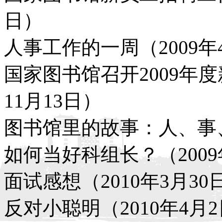
日）
人事工作的一周（2009年
国家图书馆召开2009年度
11月13日）
图书馆里的故事：人、事、机
如何当好科组长？（2009
面试感想（2010年3月30
反对小聪明（2010年4月