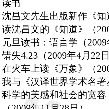
读书
沈昌文先生出版新作《知道》
读沈昌文的《知道》（200
元旦读书：语言学（2009
错失4.23（2009年4月22
在火车上读《万象》（200
我与《汉译世界学术名著丛
科学的美感和社会的宽容
（2009年11月28日）