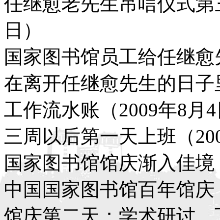
任继愈老先生吊唁仪式第三
日）
国家图书馆员工给任继愈先
在离开任继愈先生的日子里（
工作流水账（2009年8月
三周以后第一天上班（200
国家图书馆馆庆渐入佳境（2
中国国家图书馆百年馆庆（2
馆庆第二天：学术研讨、下