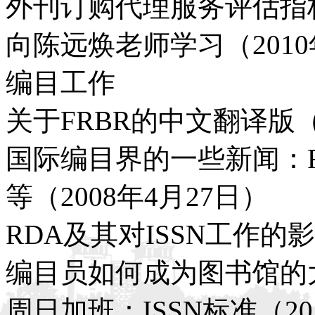
外刊订购代理服务评估指标
向陈远焕老师学习（2010
编目工作
关于FRBR的中文翻译版（
国际编目界的一些新闻：R
等（2008年4月27日）
RDA及其对ISSN工作的影
编目员如何成为图书馆的大
周日加班：ISSN标准（20