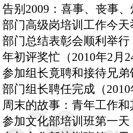
告别2009：喜事、丧事、烦
部门高级岗培训工作今天举行
部门总结表彰会顺利举行（2
年初评奖忙（2010年2月2
参加组长竟聘和接待兄弟馆
部门组长聘任完成（2010
周末的故事：青年工作和其他
参加文化部培训班第一天（2