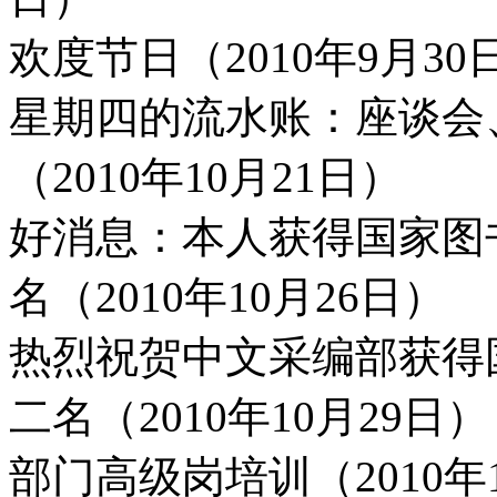
欢度节日（2010年9月30
星期四的流水账：座谈会
（2010年10月21日）
好消息：本人获得国家图
名（2010年10月26日）
热烈祝贺中文采编部获得
二名（2010年10月29日）
部门高级岗培训（2010年1