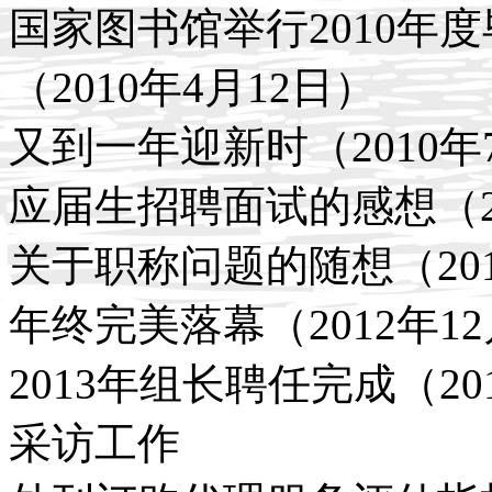
国家图书馆举行2010年
（2010年4月12日）
又到一年迎新时（2010年
应届生招聘面试的感想（20
关于职称问题的随想（201
年终完美落幕（2012年12
2013年组长聘任完成（201
采访工作