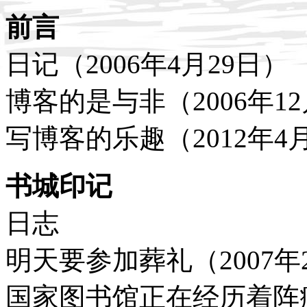
前言
日记（2006年4月29日）
博客的是与非（2006年12
写博客的乐趣（2012年4
书城印记
日志
明天要参加葬礼（2007年
国家图书馆正在经历着阵痛（