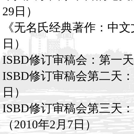
29日）
《无名氏经典著作：中文文献
日）
ISBD修订审稿会：第一天
ISBD修订审稿会第二天：
日）
ISBD修订审稿会第三天
（2010年2月7日）