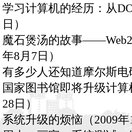
学习计算机的经历：从DOS到
日）
魔石煲汤的故事——Web2
年8月7日）
有多少人还知道摩尔斯电码？
国家图书馆即将升级计算机
28日）
系统升级的烦恼（2009年