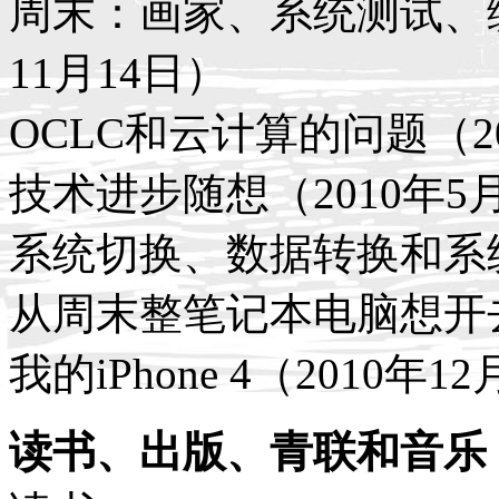
周末：画家、系统测试、编
11月14日）
OCLC和云计算的问题（20
技术进步随想（2010年5
系统切换、数据转换和系统
从周末整笔记本电脑想开去（
我的iPhone 4（2010年1
读书、出版、青联和音乐