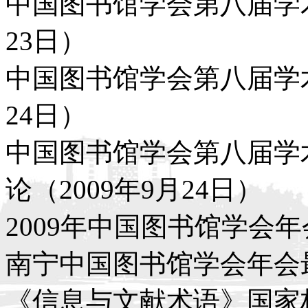
中国图书馆学会第八届学术
23日）
中国图书馆学会第八届学术
24日）
中国图书馆学会第八届学
论（2009年9月24日）
2009年中国图书馆学会年
南宁中国图书馆学会年会最
《信息与文献术语》国家标