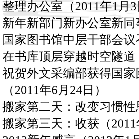
整理办公室（2011年1月
新年新部门新办公室新同事
国家图书馆中层干部会议召开
在书库顶层穿越时空隧道（2
祝贺外文采编部获得国家
（2011年6月24日）
搬家第二天：改变习惯性思维
搬家第三天：收获（2011