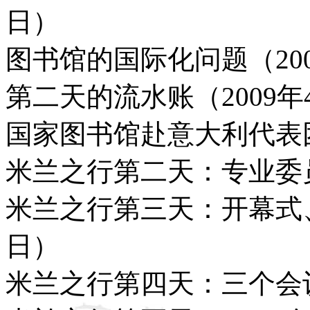
日）
图书馆的国际化问题（200
第二天的流水账（2009年
国家图书馆赴意大利代表团
米兰之行第二天：专业委员
米兰之行第三天：开幕式、
日）
米兰之行第四天：三个会议（