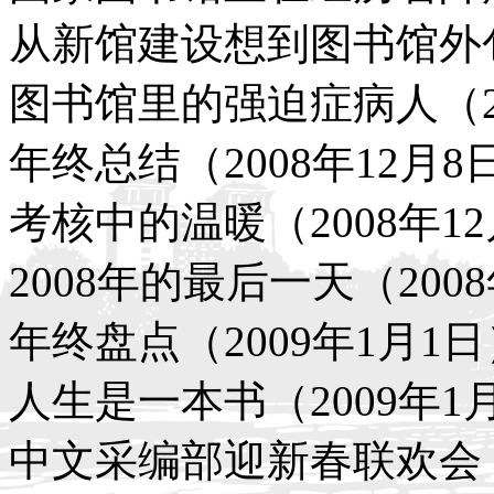
从新馆建设想到图书馆外包
图书馆里的强迫症病人（20
年终总结（2008年12月8
考核中的温暖（2008年12
2008年的最后一天（2008
年终盘点（2009年1月1日
人生是一本书（2009年1
中文采编部迎新春联欢会（2