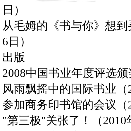
日）
从毛姆的《书与你》想到买
6日）
出版
2008中国书业年度评选颁
风雨飘摇中的国际书业（20
参加商务印书馆的会议（20
"第三极"关张了！（2010