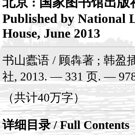
北京 : 国家图书馆出版社, 
Published by National 
House, June 2013
书山蠹语 / 顾犇著 ; 韩盈
社, 2013. — 331 页. — 978
（共计40万字）
详细目录 / Full Contents