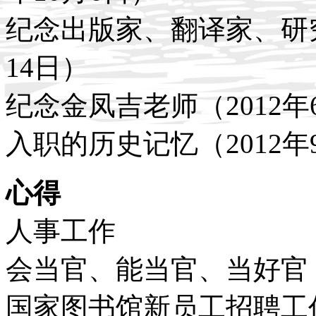
纪念出版家、翻译家、研究
14日）
纪念金凤吉老师（2012年
入职的历史记忆（2012年
心得
人事工作
会当官、能当官、当好官（2
国家图书馆新员工招聘工作