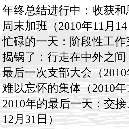
年终总结进行中：收获和思考
周末加班（2010年11月1
忙碌的一天：阶段性工作完成
揭锅了：行走在中外之间（2
最后一次支部大会（2010
难以忘怀的集体（2010年1
2010年的最后一天：交接
12月31日）