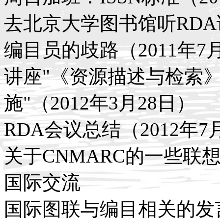
去北京大学图书馆听RDA讲
编目员的歧路（2011年7
讲座"《资源描述与检索》
施"（2012年3月28日）
RDA会议总结（2012年7
关于CNMARC的一些联想（
国际交流
国际图联与编目相关的发言