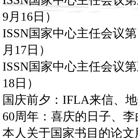
9月16日）
ISSN国家中心主任会议第
月17日）
ISSN国家中心主任会议第
18日）
国庆前夕：IFLA来信、地
60周年：喜庆的日子、李白
本人关于国家书目的论文用