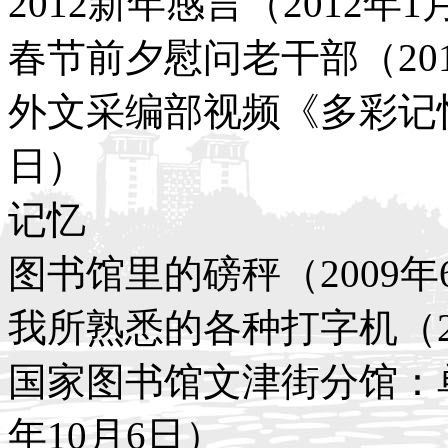
2012新年感言（2012年1
春节前夕慰问老干部（201
外文采编部视频《多彩记忆》
日）
记忆
图书馆里的磅秤（2009年
我所熟悉的各种打字机（2
国家图书馆文津街分馆：单
年10月6日）