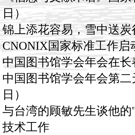
日）
锦上添花容易，雪中送炭很难
CNONIX国家标准工作启动
中国图书馆学会年会在长春
中国图书馆学会年会第二天
日）
与台湾的顾敏先生谈他的"初
技术工作