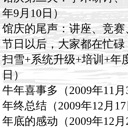
年9月10日）
馆庆的尾声：讲座、竞赛、
节日以后，大家都在忙碌（2
扫雪+系统升级+培训+年度
日）
牛年喜事多（2009年11月
年终总结（2009年12月1
年底的感动（2009年12月