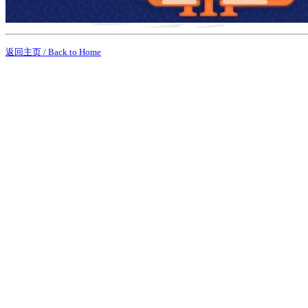
返回主页 / Back to Home