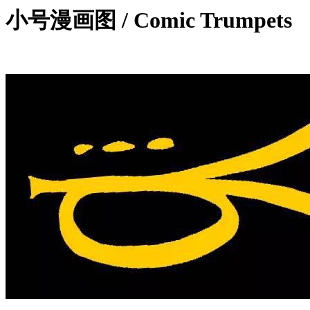
小号漫画图 / Comic Trumpets