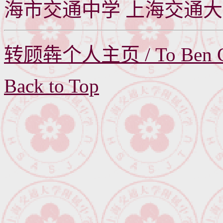
海市交通中学 上海交通大
转顾犇个人主页 / To Ben Gu'
Back to Top