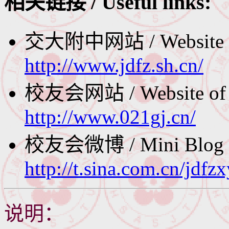
相关链接 / Useful links:
交大附中网站 / Website of
http://www.jdfz.sh.cn/
校友会网站 / Website of th
http://www.021gj.cn/
校友会微博 / Mini Blog of 
http://t.sina.com.cn/jdfz
说明：