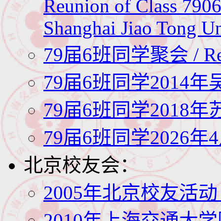
Reunion of Class 7906 
Shanghai Jiao Tong Un
79届6班同学聚会 / Reun
79届6班同学2014
79届6班同学2018
79届6班同学2026年
北京校友会：
2005年北京校友活动 / 
2010年上海交通大