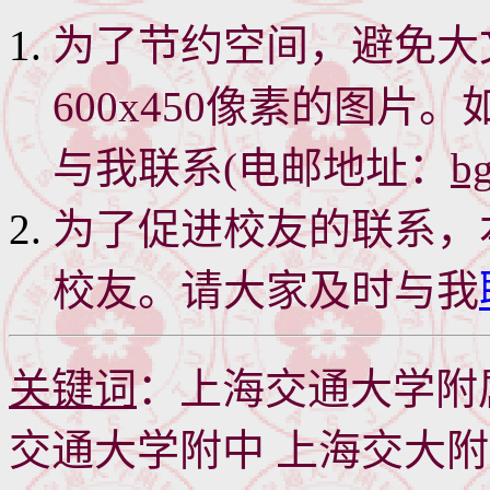
为了节约空间，避免大
600x450
像素的图片。
与我联系
(
电邮地址：
b
为了促进校友的联系，
校友。请大家及时与我
关键词
：上海交通大学附
交通大学附中 上海交大附