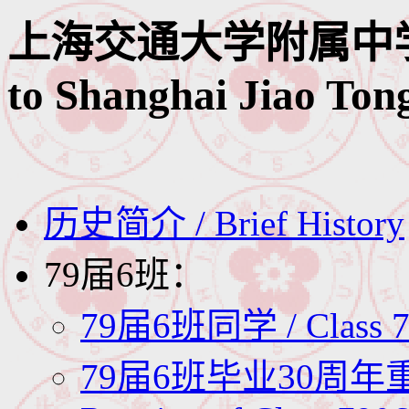
上海交通大学附属中学 / Hig
to Shanghai Jiao Ton
历史简介 / Brief History
79届6班：
79届6班同学 / Class
79届6班毕业30周年重聚活动