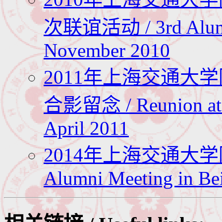
次联谊活动 / 3rd Alumni
November 2010
2011年上海交通大
合影留念 / Reunion at T
April 2011
2014年上海交通大
Alumni Meeting in Be