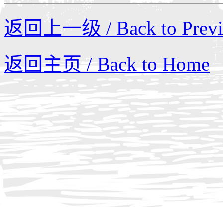
返回上一级 / Back to Previo
返回主页 / Back to Home